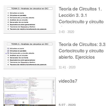
Teoría de Circuitos 1.
Lección 3. 3.1
Cortocircuito y circuito
abierto
3:43 · 2020
Teoría de Circuitos: 3.3
Cortocircuito y circuito
abierto. Ejercicios
11:41 · 2020
video3s7
5:27 · 2020