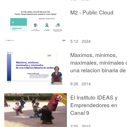
M2 - Public Cloud
5:12 · 2024
Maximos, minimos,
maximales, minimales 
una relacion binaria de
orden
9:26 · 2014
El Instituto IDEAS y
Emprendedores en
Canal 9
2:55 · 2015