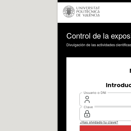
Control de la expos
Divulgación de las actividades científica