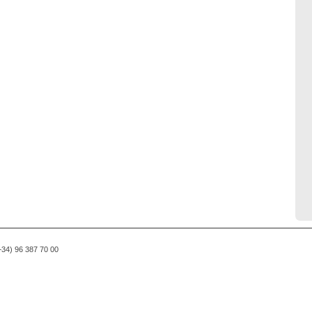
(+34) 96 387 70 00