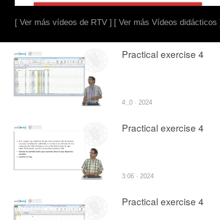
[ Ver más vídeos de RTV ]
[ Ver más Vídeos didácticos 
Practical exercise 4
4:,0 · 2024
Practical exercise 4
3:06 · 2024
Practical exercise 4