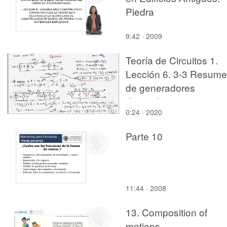
Piedra
9:42 · 2009
Teoría de Circuitos 1.
Lección 6. 3-3 Resum
de generadores
dependientes
0:24 · 2020
Parte 10
11:44 · 2008
13. Composition of
motions