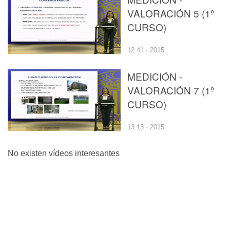
VALORACIÓN 5 (1º
CURSO)
12:41 · 2015
MEDICIÓN -
VALORACIÓN 7 (1º
CURSO)
13:13 · 2015
No existen vídeos interesantes