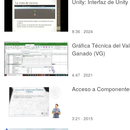
Unity: Interfaz de Unity
8:36 · 2024
Gráfica Técnica del Val
Ganado (VG)
4:47 · 2021
Acceso a Componente
3:21 · 2015