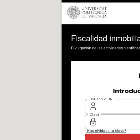
Fiscalidad inmobili
Divulgación de las actividades científica