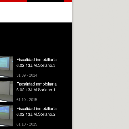
Fiscalidad inmobiliaria
6.02.13J.M.Soriano.3
31:39 · 2014
Fiscalidad inmobiliaria
6.02.13J.M.Soriano.1
61:10 · 2015
Fiscalidad inmobiliaria
6.02.13J.M.Soriano.2
61:10 · 2015