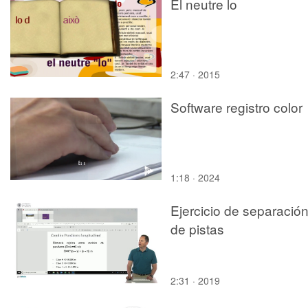
El neutre lo
2:47 · 2015
Software registro color
1:18 · 2024
Ejercicio de separació
de pistas
2:31 · 2019