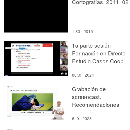
Cortografias_2011_02
1:30 · 2015
1a parte sesión
Formación en Directo
Estudio Casos Coop
80:,0 · 2024
Grabación de
screencast.
Recomendaciones
generales
6:,0 · 2023