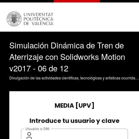
Simulación Dinámica de Tren de
Aterrizaje con Solidworks Motion
v2017 - 06 de 12
Divulgación de las actividades científicas, tecnológicas y artísticas ocurridas en los tres campus de la UPV