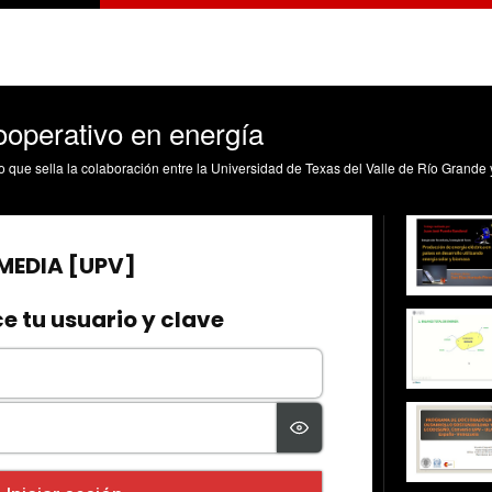
operativo en energía