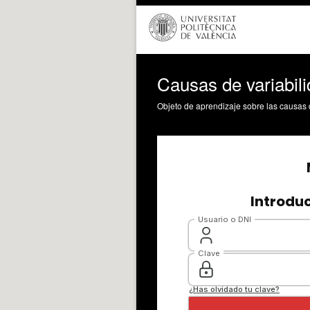
Causas de variabil