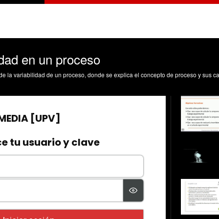
idad en un proceso