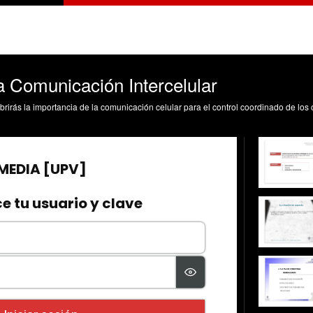
a Comunicación Intercelular