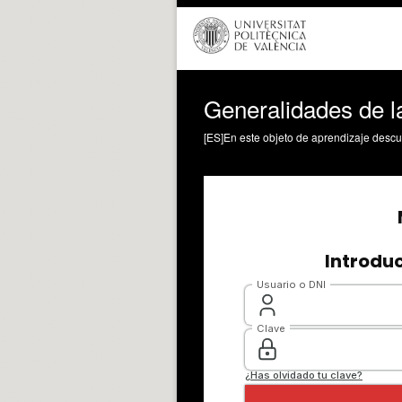
Generalidades de l