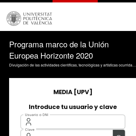
Programa marco de la Unión
Europea Horizonte 2020
Divulgación de las actividades científicas, tecnológicas y artísticas ocurridas en los tres campus de la UPV