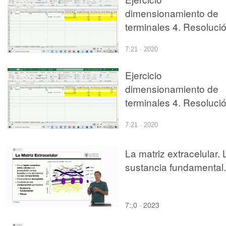
dimensionamiento de
terminales 4. Resoluci
7:21 · 2020
Ejercicio
dimensionamiento de
terminales 4. Resoluci
7:21 · 2020
La matriz extracelular. 
sustancia fundamental.
7:,0 · 2023