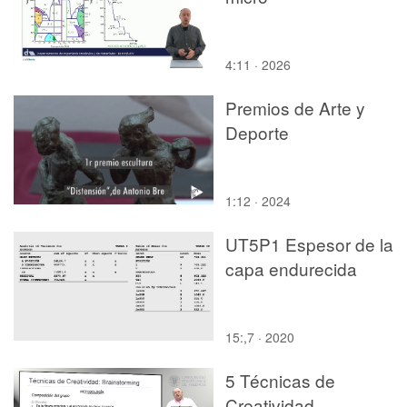
4:11 · 2026
Premios de Arte y
Deporte
1:12 · 2024
UT5P1 Espesor de la
capa endurecida
15:,7 · 2020
5 Técnicas de
Creatividad,