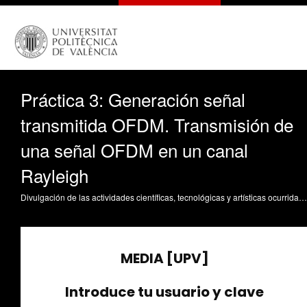
Práctica 3: Generación señal
transmitida OFDM. Transmisión de
una señal OFDM en un canal
Rayleigh
Divulgación de las actividades científicas, tecnológicas y artísticas ocurridas en los tres campus de la UPV