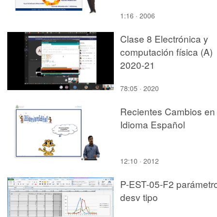
1:16 · 2006
Clase 8 Electrónica y
computación física (A)
2020-21
78:05 · 2020
Recientes Cambios en 
Idioma Español
12:10 · 2012
P-EST-05-F2 parámetr
desv tipo