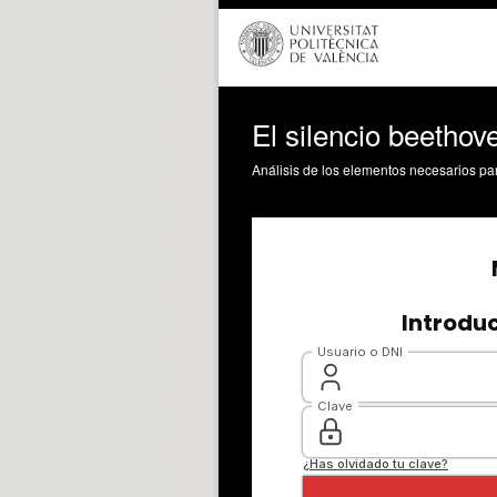
El silencio beethov