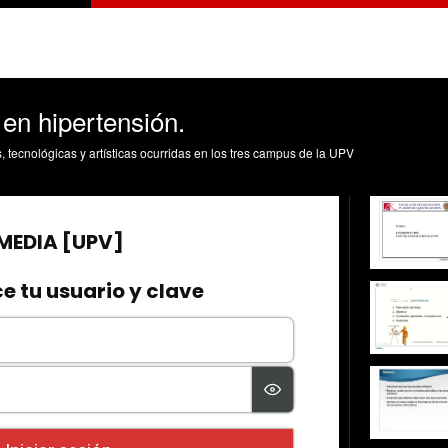
 en hipertensión.
s, tecnológicas y artísticas ocurridas en los tres campus de la UPV