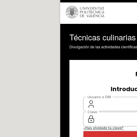
Técnicas culinarias
Divulgación de las actividades científica