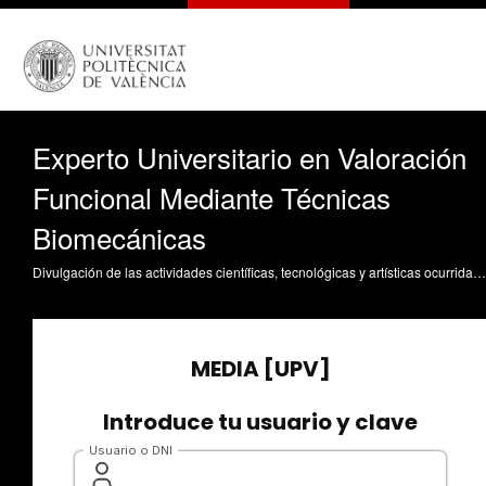
Experto Universitario en Valoración
Funcional Mediante Técnicas
Biomecánicas
Divulgación de las actividades científicas, tecnológicas y artísticas ocurridas en los tres campus de la UPV