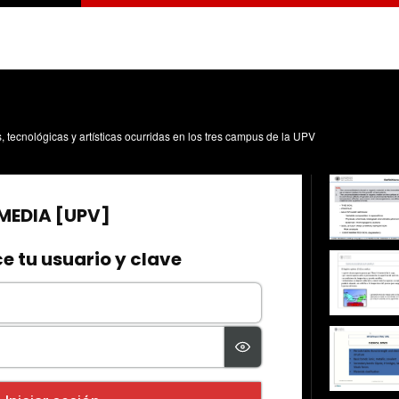
s, tecnológicas y artísticas ocurridas en los tres campus de la UPV