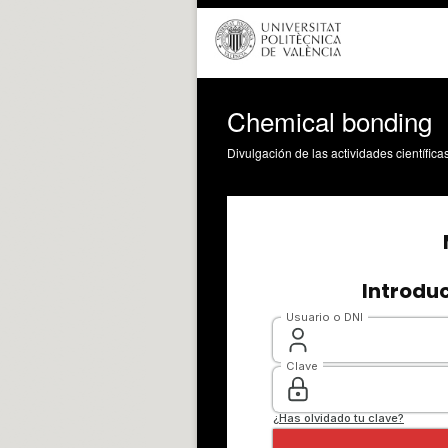
Chemical bonding
Divulgación de las actividades científica