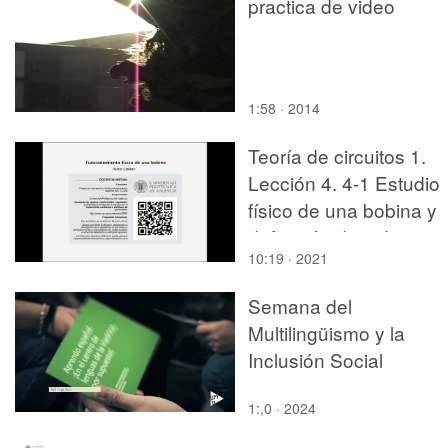
practica de video
1:58 · 2014
Teoría de circuitos 1.
Lección 4. 4-1 Estudio
físico de una bobina y
definición de inductaci
10:19 · 2021
Semana del
Multilingüismo y la
Inclusión Social
1:,0 · 2024