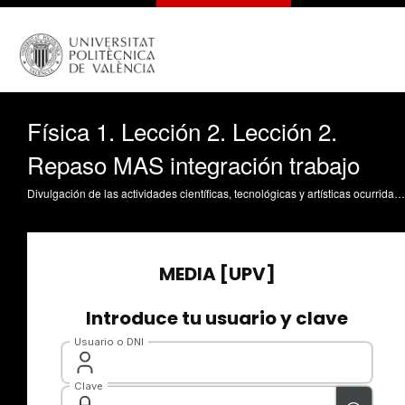
Física 1. Lección 2. Lección 2.
Repaso MAS integración trabajo
Divulgación de las actividades científicas, tecnológicas y artísticas ocurridas en los tres campus de la UPV