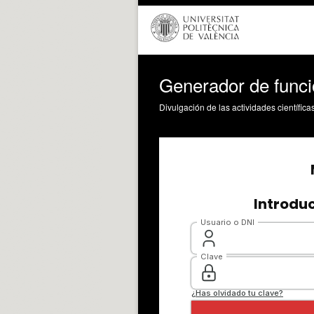
Generador de func
Divulgación de las actividades científica