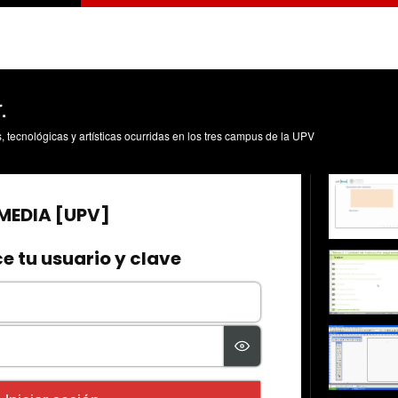
.
s, tecnológicas y artísticas ocurridas en los tres campus de la UPV