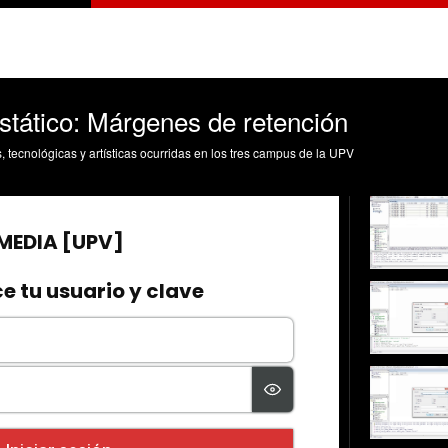
stático: Márgenes de retención
s, tecnológicas y artísticas ocurridas en los tres campus de la UPV