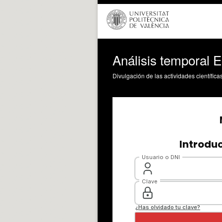
Análisis temporal E
Divulgación de las actividades científica