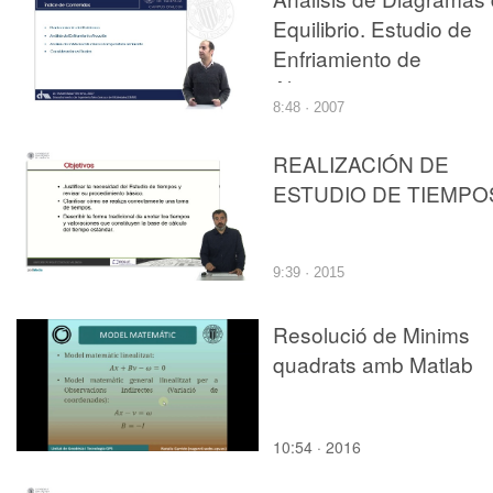
Equilibrio. Estudio de
Enfriamiento de
Aleaciones
8:48 · 2007
REALIZACIÓN DE
ESTUDIO DE TIEMPO
9:39 · 2015
Resolució de Minims
quadrats amb Matlab
10:54 · 2016