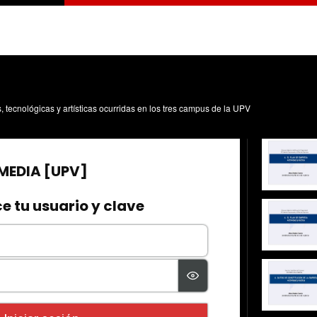
s, tecnológicas y artísticas ocurridas en los tres campus de la UPV