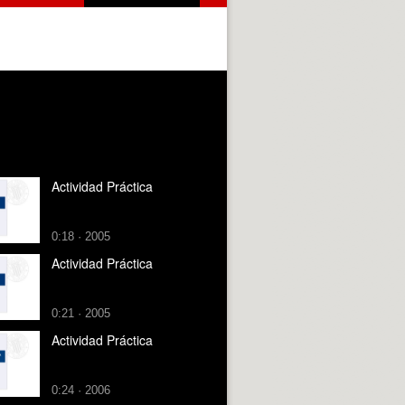
Actividad Práctica
0:18 · 2005
Actividad Práctica
0:21 · 2005
Actividad Práctica
0:24 · 2006