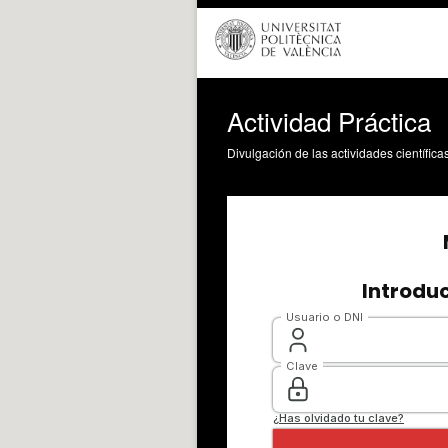
Actividad Práctica
Divulgación de las actividades científica