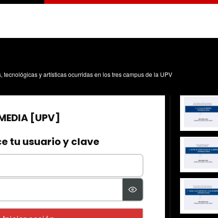
s, tecnológicas y artísticas ocurridas en los tres campus de la UPV