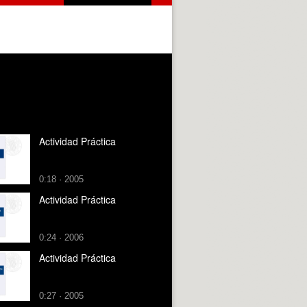
Actividad Práctica
0:18 · 2005
Actividad Práctica
0:24 · 2006
Actividad Práctica
0:27 · 2005