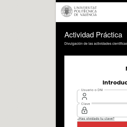
Actividad Práctica
Divulgación de las actividades científica