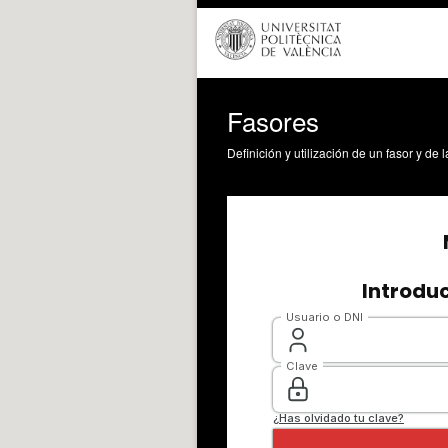
Fasores
Definición y utilización de un fasor y de