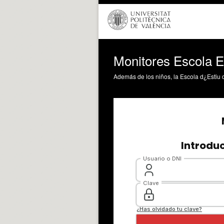
Monitores Escola E