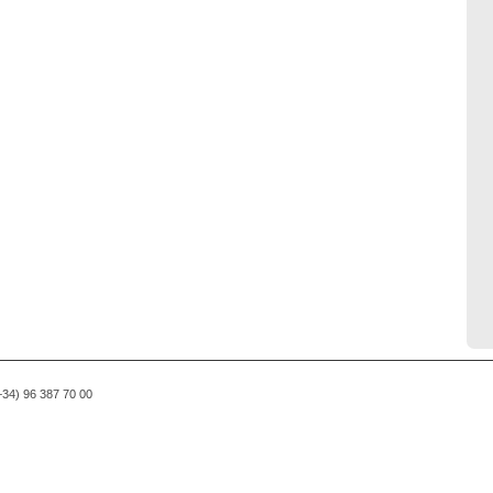
(+34) 96 387 70 00