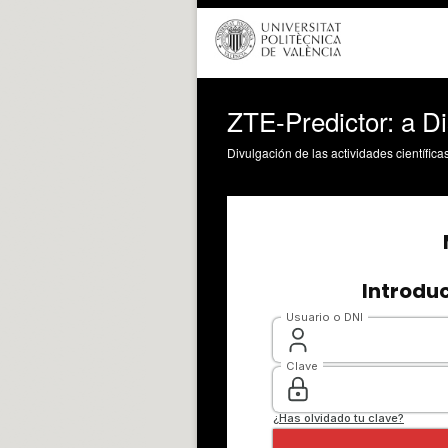
ZTE-Predictor: a D
Divulgación de las actividades científica