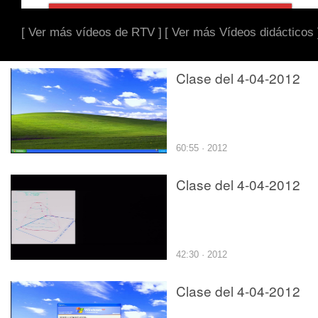
[ Ver más vídeos de RTV ]
[ Ver más Vídeos didácticos 
Clase del 4-04-2012
60:55 · 2012
Clase del 4-04-2012
42:30 · 2012
Clase del 4-04-2012