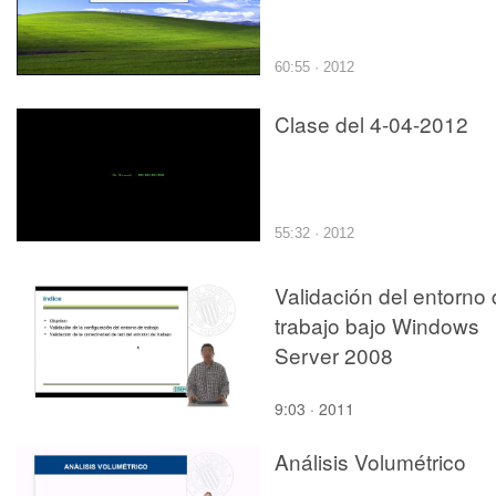
60:55 · 2012
Clase del 4-04-2012
55:32 · 2012
Validación del entorno
trabajo bajo Windows
Server 2008
9:03 · 2011
Análisis Volumétrico