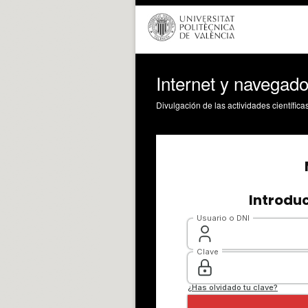
Internet y navegad
Divulgación de las actividades científica