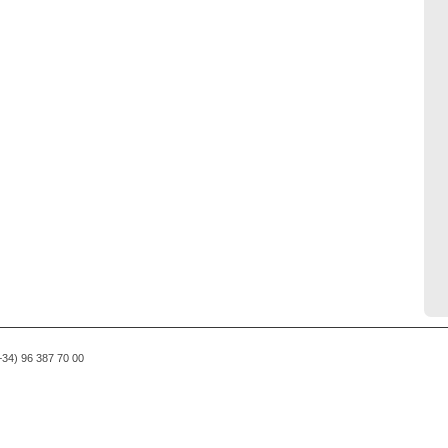
(+34) 96 387 70 00