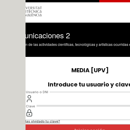
nicaciones 2
n de las actividades científicas, tecnológicas y artísticas ocurridas en los tres cam