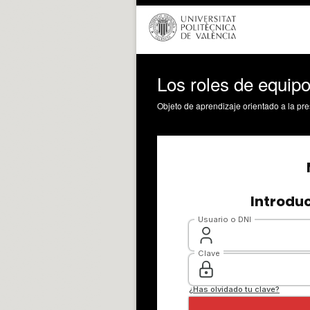
Los roles de equipo