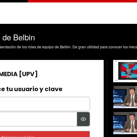
 de Belbin