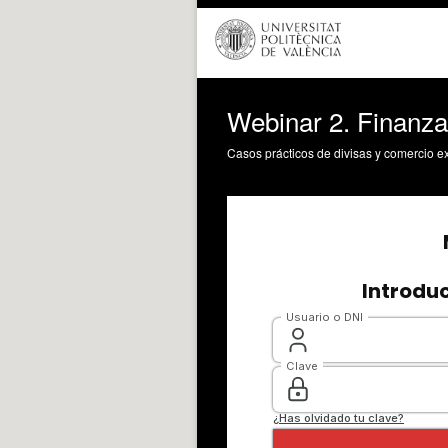
Webinar 2. Finanza
Casos prácticos de divisas y comercio ex