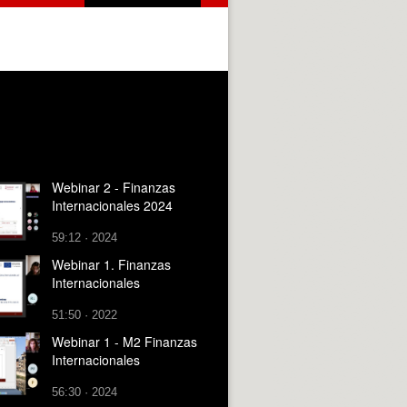
Webinar 2 - Finanzas
Internacionales 2024
59:12 · 2024
Webinar 1. Finanzas
Internacionales
51:50 · 2022
Webinar 1 - M2 Finanzas
Internacionales
56:30 · 2024