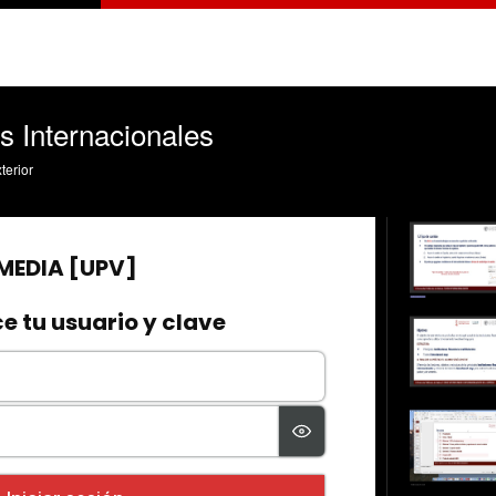
s Internacionales
terior