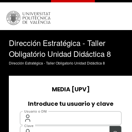
Dirección Estratégica - Taller
Obligatório Unidad Didáctica 8
Dirección Estratégica - Taller Obligatorio Unidad Didáctica 8