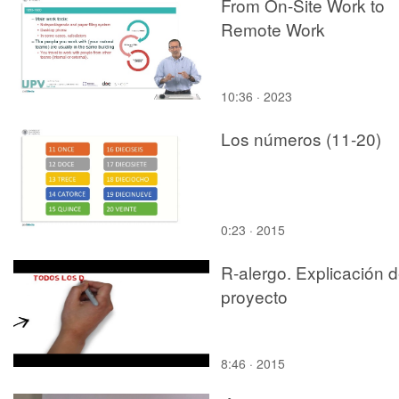
From On-Site Work to
Remote Work
10:36 · 2023
Los números (11-20)
0:23 · 2015
R-alergo. Explicación d
proyecto
8:46 · 2015