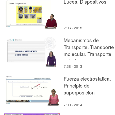
Luces. Dispositivos
2:06 · 2015
Mecanismos de
Transporte. Transporte
molecular. Transporte
turbulento
7:38 · 2013
Fuerza electrostatica.
Principio de
superposicion
7:00 · 2014