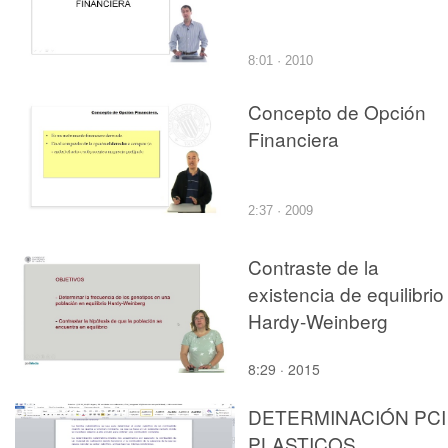
8:01 · 2010
Concepto de Opción
Financiera
2:37 · 2009
Contraste de la
existencia de equilibrio
Hardy-Weinberg
8:29 · 2015
DETERMINACIÓN PCI
PLASTICOS