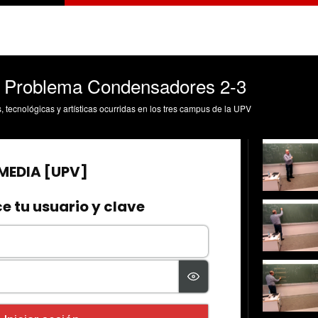
7. Problema Condensadores 2-3
s, tecnológicas y artísticas ocurridas en los tres campus de la UPV