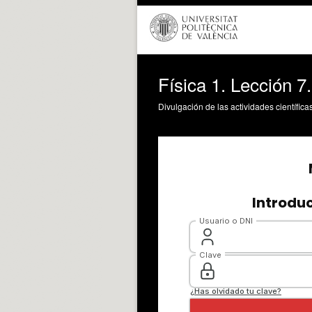
Física 1. Lección 
Divulgación de las actividades científica