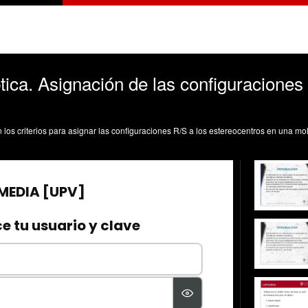
ica. Asignación de las configuraciones 