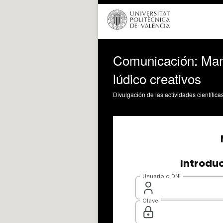
Comunicación: Man
lúdico creativos
Divulgación de las actividades científica