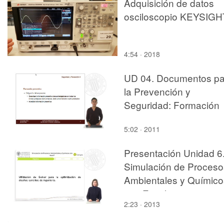
Adquisición de datos
osciloscopio KEYSIGH
4:54 · 2018
UD 04. Documentos pa
la Prevención y
Seguridad: Formación
5:02 · 2011
Presentación Unidad 6
Simulación de Proceso
Ambientales y Químico
con Excel¿
2:23 · 2013