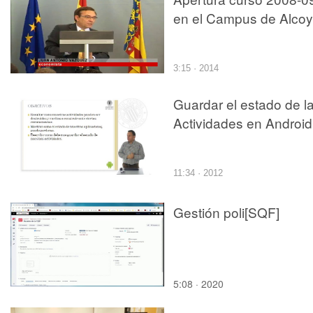
en el Campus de Alcoy
3:15 · 2014
Guardar el estado de l
Actividades en Android
11:34 · 2012
Gestión poli[SQF]
5:08 · 2020