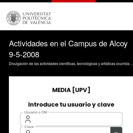
Actividades en el Campus de Alcoy
9-5-2008
Divulgación de las actividades científicas, tecnológicas y artísticas ocurridas en los tres campus de la UPV