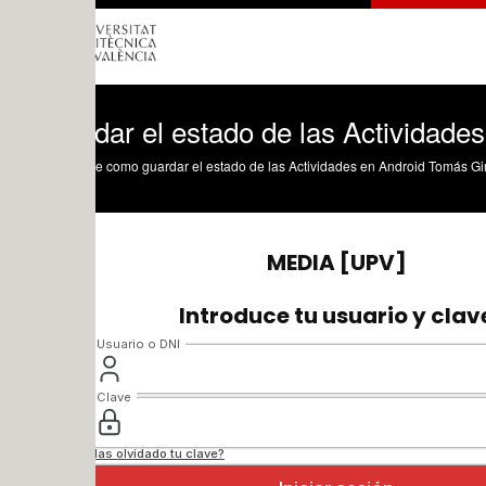
dar el estado de las Actividades en And