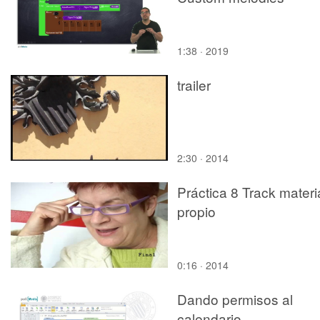
1:38 · 2019
trailer
2:30 · 2014
Práctica 8 Track materi
propio
0:16 · 2014
Dando permisos al
calendario