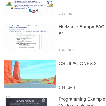
2:48 · 2022
Horizonte Europa FAQ
#4
1:36 · 2022
OSCILACIONES 2
0:16 · 2018
Programming Example
Custom melodies