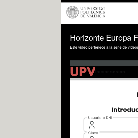
Horizonte Europa 