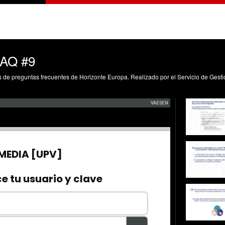
FAQ #9