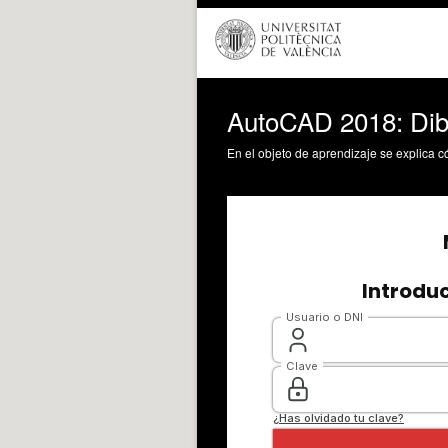
AutoCAD 2018: Dibu