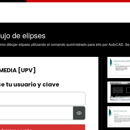
jo de elipses