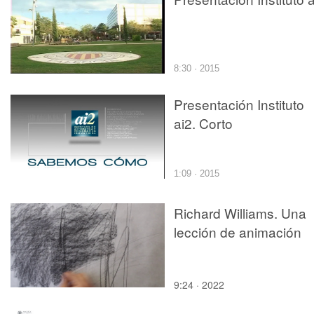
8:30 · 2015
Presentación Instituto
ai2. Corto
1:09 · 2015
Richard Williams. Una
lección de animación
9:24 · 2022